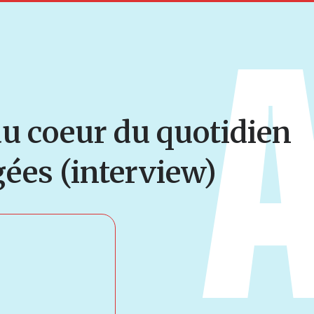
 au coeur du quotidien
ées (interview)