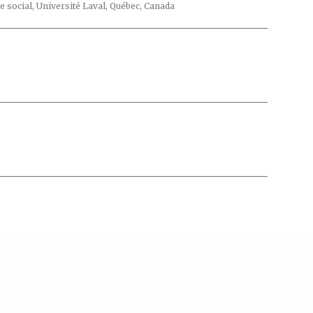
ce social, Université Laval, Québec, Canada