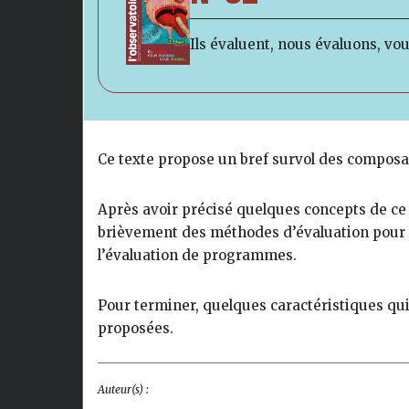
Ils évaluent, nous évaluons, vou
Ce texte propose un bref survol des composan
Après avoir précisé quelques concepts de c
brièvement des méthodes d’évaluation pour n
l’évaluation de programmes.
Pour terminer, quelques caractéristiques qui
proposées.
Auteur(s) :