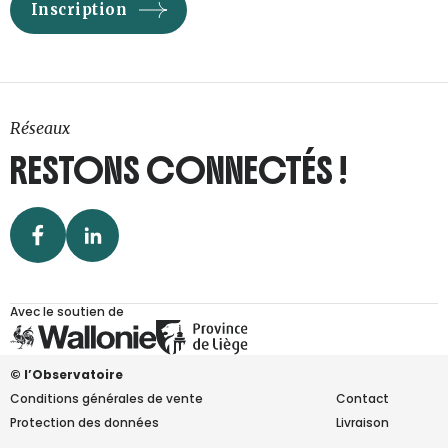
Réseaux
RESTONS CONNECTÉS !
Avec le soutien de
© l’Observatoire
Conditions générales de vente
Contact
Protection des données
Livraison