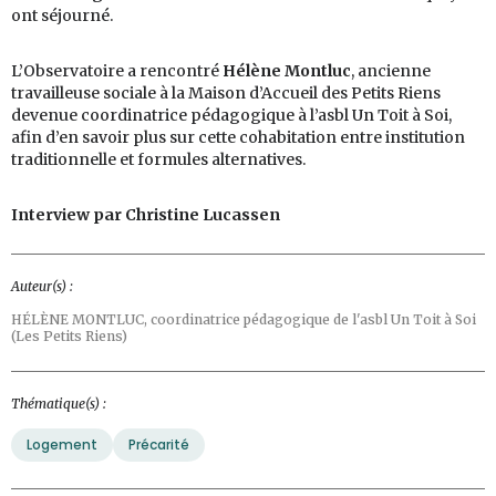
ont séjourné.
L’Observatoire a rencontré
Hélène Montluc
, ancienne
travailleuse sociale à la Maison d’Accueil des Petits Riens
devenue coordinatrice pédagogique à l’asbl Un Toit à Soi,
afin d’en savoir plus sur cette cohabitation entre institution
traditionnelle et formules alternatives.
Interview par Christine Lucassen
Auteur(s) :
HÉLÈNE MONTLUC,
coordinatrice pédagogique de l'asbl Un Toit à Soi
(Les Petits Riens)
Thématique(s) :
Logement
Précarité