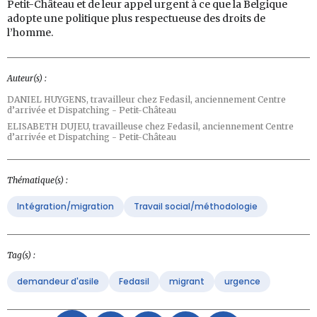
Petit-Château et de leur appel urgent à ce que la Belgique
adopte une politique plus respectueuse des droits de
l’homme.
Auteur(s) :
DANIEL HUYGENS,
travailleur chez Fedasil, anciennement Centre
d’arrivée et Dispatching - Petit-Château
ELISABETH DUJEU,
travailleuse chez Fedasil, anciennement Centre
d’arrivée et Dispatching - Petit-Château
Thématique(s) :
Intégration/migration
Travail social/méthodologie
Tag(s) :
demandeur d'asile
Fedasil
migrant
urgence