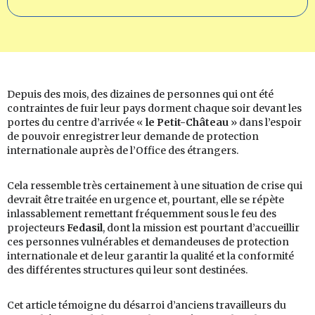
Depuis des mois, des dizaines de personnes qui ont été
contraintes de fuir leur pays dorment chaque soir devant les
portes du centre d’arrivée «
le Petit-Château
» dans l’espoir
de pouvoir enregistrer leur demande de protection
internationale auprès de l’Office des étrangers.
Cela ressemble très certainement à une situation de crise qui
devrait être traitée en urgence et, pourtant, elle se répète
inlassablement remettant fréquemment sous le feu des
projecteurs
Fedasil
, dont la mission est pourtant d’accueillir
ces personnes vulnérables et demandeuses de protection
internationale et de leur garantir la qualité et la conformité
des différentes structures qui leur sont destinées.
Cet article témoigne du désarroi d’anciens travailleurs du