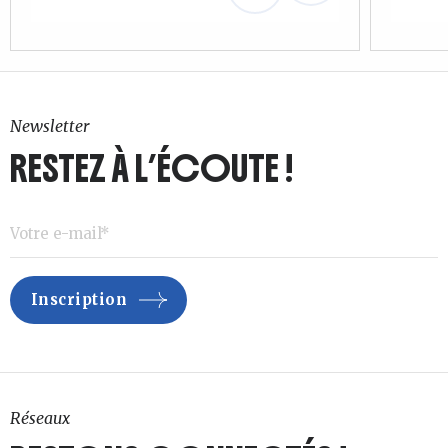
Newsletter
RESTEZ À L’ÉCOUTE !
Réseaux