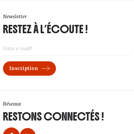
Newsletter
RESTEZ À L’ÉCOUTE !
Réseaux
RESTONS CONNECTÉS !