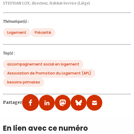
STEPHAN LUX,
directeur, Habitat-Service (Liège)
Thématique(s) :
Logement
Précarité
Tag(s) :
accompagnement social en logement
Association de Promotion du Logement (APL)
besoins primaires
Partager
En lien avec ce numéro