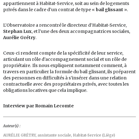
appartiennent à Habitat-Service, soit au sein de logements
privés dans le cadre d’un contrat de type «
bail glissant
».
L’Observatoire a rencontré le directeur d’Habitat-Service,
Stephan Lux
, et l’une des deux accompagnatrices sociales,
Aurélie Grétry
.
Ceux-ci rendent compte de la spécificité de leur service,
articulant un rôle d’accompagnement social et un rôle de
propriétaire. Ils nous expliquent notamment comment, à
travers en particulier la formule du bail glissant, ils préparent
des personnes en difficultés à s’insérer dans une relation
contractuelle avec des propriétaires privés, avec toutes les
obligations locatives que cela implique.
Interview par Romain Lecomte
Auteur(s) :
AURÉLIE GRÉTRY,
assistante sociale, Habitat-Service (Liège)