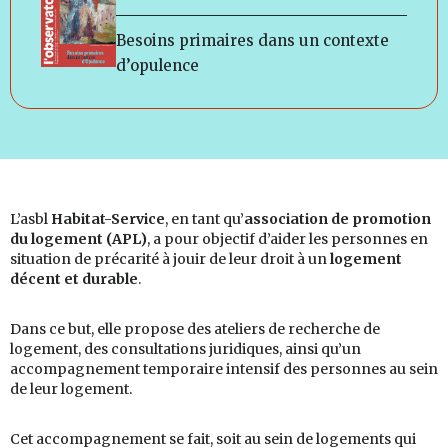
Besoins primaires dans un contexte
d’opulence
L’asbl
Habitat-Service
, en tant qu’
association de promotion
du logement (APL)
, a pour objectif d’aider les personnes en
situation de précarité à jouir de leur droit à un
logement
décent et durable
.
Dans ce but, elle propose des ateliers de recherche de
logement, des consultations juridiques, ainsi qu’un
accompagnement temporaire intensif des personnes au sein
de leur logement.
Cet accompagnement se fait, soit au sein de logements qui