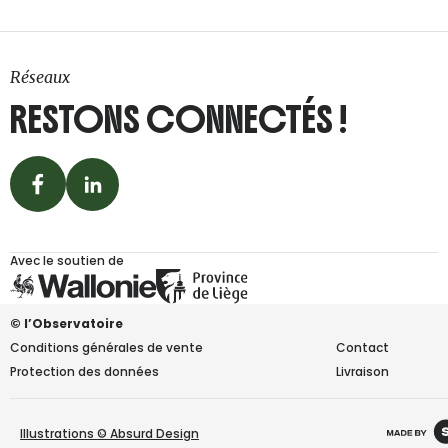
Réseaux
RESTONS CONNECTÉS !
Avec le soutien de
© l’Observatoire
Conditions générales de vente
Contact
Protection des données
Livraison
Illustrations © Absurd Design