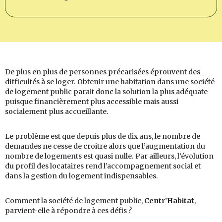
De plus en plus de personnes précarisées éprouvent des
difficultés à se loger. Obtenir une habitation dans une société
de logement public parait donc la solution la plus adéquate
puisque financièrement plus accessible mais aussi
socialement plus accueillante.
Le problème est que depuis plus de dix ans, le nombre de
demandes ne cesse de croitre alors que l’augmentation du
nombre de logements est quasi nulle. Par ailleurs, l’évolution
du profil des locataires rend l’accompagnement social et
dans la gestion du logement indispensables.
Comment la société de logement public,
Centr’Habitat
,
parvient-elle à répondre à ces défis ?