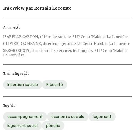
Interview par Romain Lecomte
Auteur(s) :
ISABELLE CARTON,
référente sociale, SLP Centr’Habitat, La Louvière
OLIVIER DECHENNE,
directeur-gérant, SLP Centr’Habitat, La Louvière
SERGIO SPOTO,
directeur des services techniques, SLP Centr’Habitat,
La Louvière
Thématique(s) :
Insertion sociale
Précarité
Tag(s) :
accompagnement
économie sociale
logement
logement social
pénurie