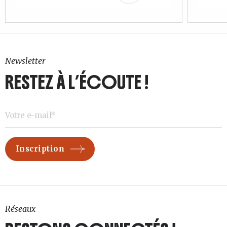
Newsletter
RESTEZ À L’ÉCOUTE !
Réseaux