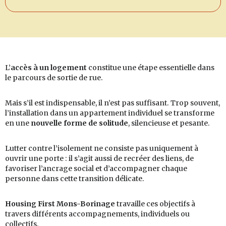
L’
accès à un logement
constitue une étape essentielle dans
le parcours de sortie de rue.
Mais s’il est indispensable, il n’est pas suffisant. Trop souvent,
l’installation dans un appartement individuel se transforme
en une
nouvelle forme de solitude
, silencieuse et pesante.
Lutter contre l’isolement ne consiste pas uniquement à
ouvrir une porte : il s’agit aussi de recréer des liens, de
favoriser l’ancrage social et d’accompagner chaque
personne dans cette transition délicate.
Housing First Mons-Borinage
travaille ces objectifs à
travers différents accompagnements, individuels ou
collectifs.