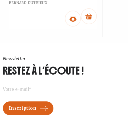
BERNARD DUTRIEUX
Newsletter
RESTEZ À L’ÉCOUTE !