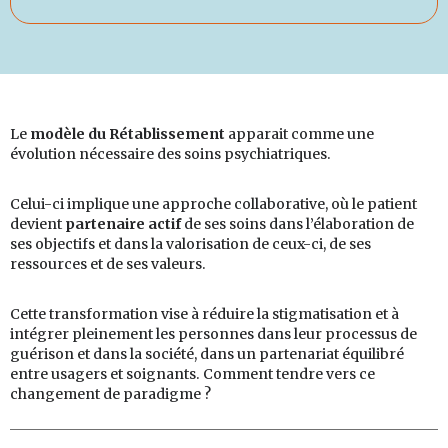
Le
modèle du Rétablissement
apparait comme une
évolution nécessaire des soins psychiatriques.
Celui-ci implique une approche collaborative, où le patient
devient
partenaire actif
de ses soins dans l’élaboration de
ses objectifs et dans la valorisation de ceux-ci, de ses
ressources et de ses valeurs.
Cette transformation vise à réduire la stigmatisation et à
intégrer pleinement les personnes dans leur processus de
guérison et dans la société, dans un partenariat équilibré
entre usagers et soignants. Comment tendre vers ce
changement de paradigme ?