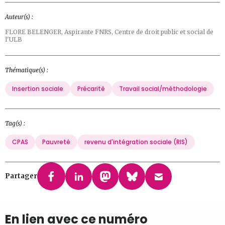
Auteur(s) :
FLORE BELENGER,
Aspirante FNRS, Centre de droit public et social de
l'ULB
Thématique(s) :
Insertion sociale
Précarité
Travail social/méthodologie
Tag(s) :
CPAS
Pauvreté
revenu d'intégration sociale (RIS)
Partager
En lien avec ce numéro