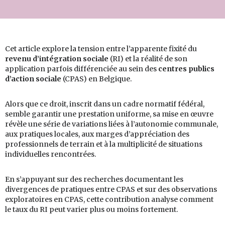
Cet article explore la tension entre l’apparente fixité du
revenu d’intégration sociale
(RI) et la réalité de son
application parfois différenciée au sein des
centres publics
d’action sociale
(CPAS) en Belgique.
Alors que ce droit, inscrit dans un cadre normatif fédéral,
semble garantir une prestation uniforme, sa mise en œuvre
révèle une série de variations liées à l’autonomie communale,
aux pratiques locales, aux marges d’appréciation des
professionnels de terrain et à la multiplicité de situations
individuelles rencontrées.
En s’appuyant sur des recherches documentant les
divergences de pratiques entre CPAS et sur des observations
exploratoires en CPAS, cette contribution analyse comment
le taux du RI peut varier plus ou moins fortement.