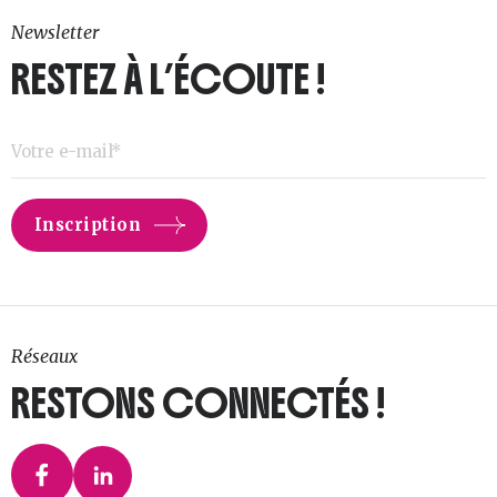
Newsletter
RESTEZ À L’ÉCOUTE !
Réseaux
RESTONS CONNECTÉS !