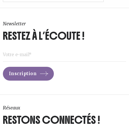
Newsletter
RESTEZ À L’ÉCOUTE !
Réseaux
RESTONS CONNECTÉS !