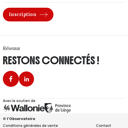
Réseaux
RESTONS CONNECTÉS !
Avec le soutien de
© l’Observatoire
Conditions générales de vente
Contact