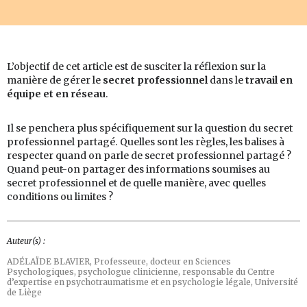
L’objectif de cet article est de susciter la réflexion sur la
manière de gérer le
secret professionnel
dans le
travail en
équipe et en réseau
.
Il se penchera plus spécifiquement sur la question du secret
professionnel partagé. Quelles sont les règles, les balises à
respecter quand on parle de secret professionnel partagé ?
Quand peut-on partager des informations soumises au
secret professionnel et de quelle manière, avec quelles
conditions ou limites ?
Auteur(s) :
ADÉLAÏDE BLAVIER,
Professeure, docteur en Sciences
Psychologiques, psychologue clinicienne, responsable du Centre
d’expertise en psychotraumatisme et en psychologie légale, Université
de Liège