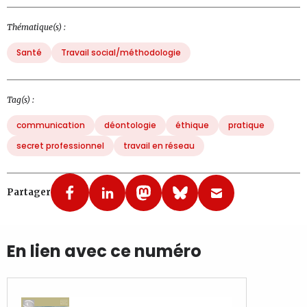
Thématique(s) :
Santé
Travail social/méthodologie
Tag(s) :
communication
déontologie
éthique
pratique
secret professionnel
travail en réseau
Partager
En lien avec ce numéro