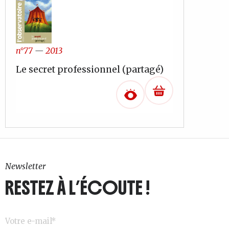
n°77
—
2013
Le secret professionnel (partagé)
Newsletter
RESTEZ À L’ÉCOUTE !