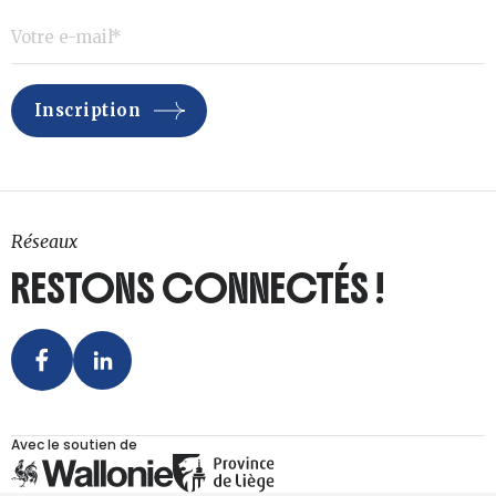
Réseaux
RESTONS CONNECTÉS !
Avec le soutien de