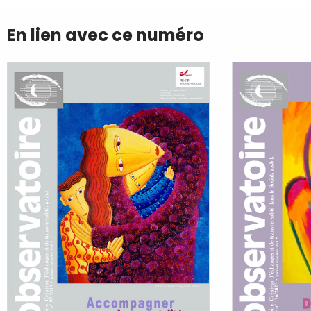
En lien avec ce numéro