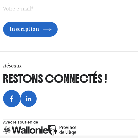
Réseaux
RESTONS CONNECTÉS !
Avec le soutien de