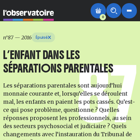
0
n°87
—
2016
Épuisé
L’ENFANT DANS LES
87
SÉPARATIONS PARENTALES
Les séparations parentales sont aujourd’hui
monnaie courante et, lorsqu’elles se déroulent
mal, les enfants en paient les pots cassés. Qu’est-
ce qui pose problème, questionne ? Quelles
réponses proposent les professionnels, au sein
des secteurs psychosocial et judiciaire ? Quels
changements avec l’instauration du Tribunal de