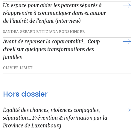
Un espace pour aider les parents séparés à
réapprendre à communiquer dans et autour
de l’intérêt de l’enfant (interview)
SANDRA GÉRARD ET
TIZIANA BONSIGNORE
Avant de repenser la coparentalité… Coup
d’oeil sur quelques transformations des
familles
OLIVIER LIMET
Hors dossier
Égalité des chances, violences conjugales,
séparation… Prévention & information par la
Province de Luxembourg