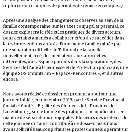
ruptures entrecoupées de périodes de remise en couple…).
Après une analyse des changements observés au sein de la
famille contemporaine, sur les axes conjugal et parental, ce
dossier explorera le rôle et les pratiques de divers acteurs,
pour certains amenés à collaborer et/ou à se succéder dans
leurs interventions auprès d’une même famille minée par
une séparation difficile : le Tribunal de la famille
nouvellement créé, des médiateurs aux approches
différentes, un « Espace parents dans la séparation », des
Services de l’Aide à la jeunesse et de Protection judiciaire, une
équipe SOS Enfants, un « Espace-Rencontres », et d’autres
encore.
Nous avons réalisé ce dossier en prenant appui sur une
journée initiée, en novembre 2015, par le Service Provincial
Social et Santé – Egalité des Chances de la Province de
Luxembourg, sur le thème des pratiques sociojudiciaires en
matière de séparations conjugales. Plusieurs des orateurs de
cette journée ont ainsi contribué à ce dossier, mais nous
avons sollicité beaucoup d’autres professionnels opérant sur