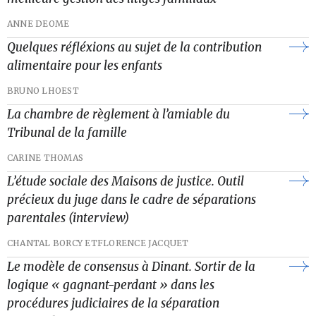
ANNE DEOME
Quelques réfléxions au sujet de la contribution
alimentaire pour les enfants
BRUNO LHOEST
La chambre de règlement à l’amiable du
Tribunal de la famille
CARINE THOMAS
L’étude sociale des Maisons de justice. Outil
précieux du juge dans le cadre de séparations
parentales (interview)
CHANTAL BORCY ET
FLORENCE JACQUET
Le modèle de consensus à Dinant. Sortir de la
logique « gagnant-perdant » dans les
procédures judiciaires de la séparation