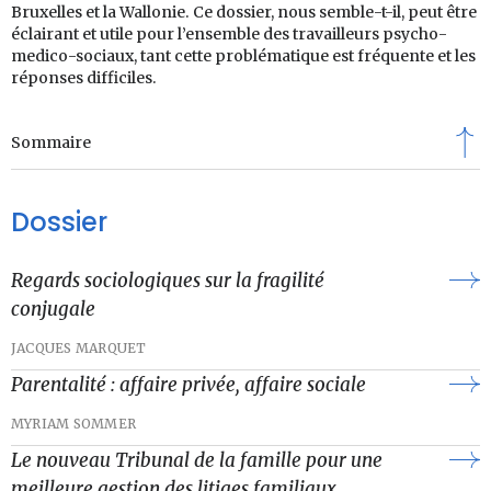
Bruxelles et la Wallonie. Ce dossier, nous semble-t-il, peut être
éclairant et utile pour l’ensemble des travailleurs psycho-
medico-sociaux, tant cette problématique est fréquente et les
réponses difficiles.
Sommaire
Dossier
Regards sociologiques sur la fragilité
conjugale
JACQUES MARQUET
Parentalité : affaire privée, affaire sociale
MYRIAM SOMMER
Le nouveau Tribunal de la famille pour une
meilleure gestion des litiges familiaux