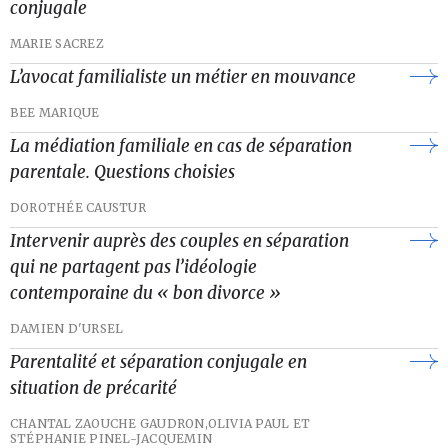
conjugale
MARIE SACREZ
L’avocat familialiste un métier en mouvance
BEE MARIQUE
La médiation familiale en cas de séparation
parentale. Questions choisies
DOROTHÉE CAUSTUR
Intervenir auprès des couples en séparation
qui ne partagent pas l’idéologie
contemporaine du « bon divorce »
DAMIEN D'URSEL
Parentalité et séparation conjugale en
situation de précarité
CHANTAL ZAOUCHE GAUDRON,
OLIVIA PAUL ET
STÉPHANIE PINEL-JACQUEMIN