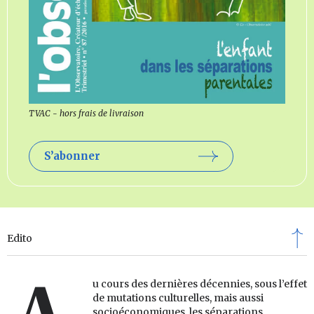
TVAC - hors frais de livraison
S’abonner
Edito
u cours des dernières décennies, sous l’effet
de mutations culturelles, mais aussi
socioéconomiques, les séparations