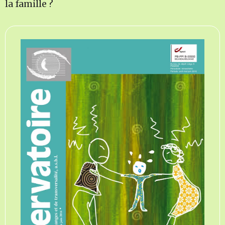
la famille ?