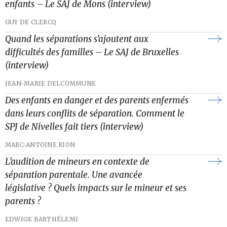
enfants – Le SAJ de Mons (interview)
GUY DE CLERCQ
Quand les séparations s’ajoutent aux
difficultés des familles – Le SAJ de Bruxelles
(interview)
JEAN-MARIE DELCOMMUNE
Des enfants en danger et des parents enfermés
dans leurs conflits de séparation. Comment le
SPJ de Nivelles fait tiers (interview)
MARC-ANTOINE RION
L’audition de mineurs en contexte de
séparation parentale. Une avancée
législative ? Quels impacts sur le mineur et ses
parents ?
EDWIGE BARTHÉLEMI