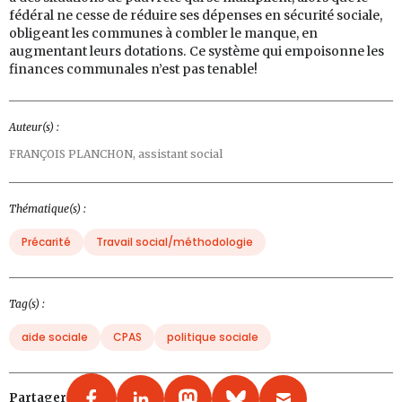
fédéral ne cesse de réduire ses dépenses en sécurité sociale,
obligeant les communes à combler le manque, en
augmentant leurs dotations. Ce système qui empoisonne les
finances communales n’est pas tenable!
Auteur(s) :
FRANÇOIS PLANCHON,
assistant social
Thématique(s) :
Précarité
Travail social/méthodologie
Tag(s) :
aide sociale
CPAS
politique sociale
Partager