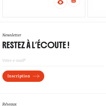
Newsletter
RESTEZ À L’ÉCOUTE !
Réseaux