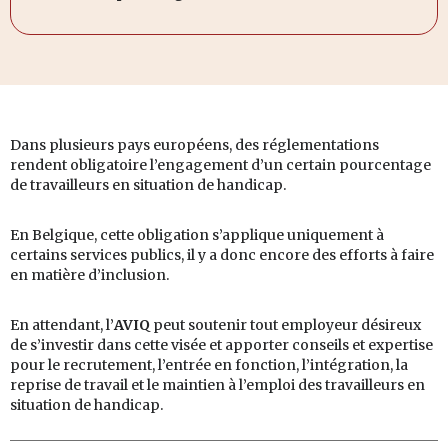
Dans plusieurs pays européens, des réglementations
rendent obligatoire l’engagement d’un certain pourcentage
de travailleurs en situation de handicap.
En Belgique, cette obligation s’applique uniquement à
certains services publics, il y a donc encore des efforts à faire
en matière d’inclusion.
En attendant, l’
AVIQ
peut soutenir tout employeur désireux
de s’investir dans cette visée et apporter conseils et expertise
pour le recrutement, l’entrée en fonction, l’intégration, la
reprise de travail et le maintien à l’emploi des travailleurs en
situation de handicap.