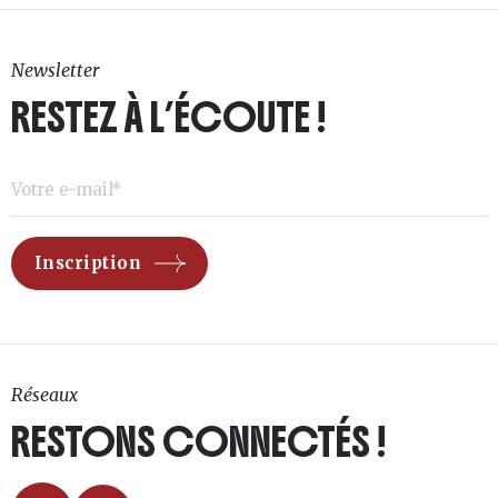
Newsletter
RESTEZ À L’ÉCOUTE !
Réseaux
RESTONS CONNECTÉS !