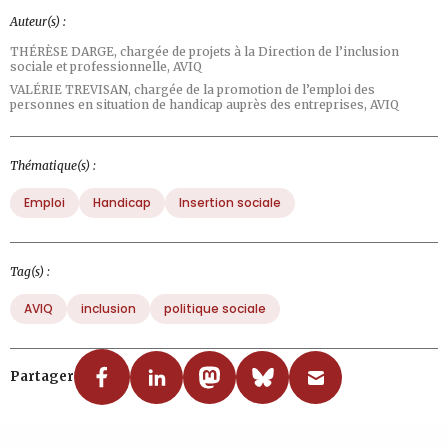
Auteur(s) :
THÉRÈSE DARGE,
chargée de projets à la Direction de l’inclusion
sociale et professionnelle, AVIQ
VALÉRIE TREVISAN,
chargée de la promotion de l’emploi des
personnes en situation de handicap auprès des entreprises, AVIQ
Thématique(s) :
Emploi
Handicap
Insertion sociale
Tag(s) :
AVIQ
inclusion
politique sociale
Partager