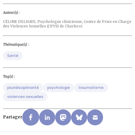
Auteur(s) :
CÉLINE DELHAYE,
Psychologue clinicienne, Centre de Prise en Charge
des Violences Sexuelles (CPVS) de Charleroi
Thématique(s) :
Santé
Tag(s) :
pluridisciplinarité
psychologie
traumatisme
violences sexuelles
Partager