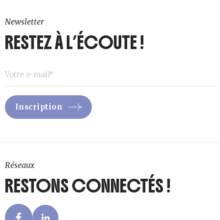
Newsletter
RESTEZ À L’ÉCOUTE !
Réseaux
RESTONS CONNECTÉS !