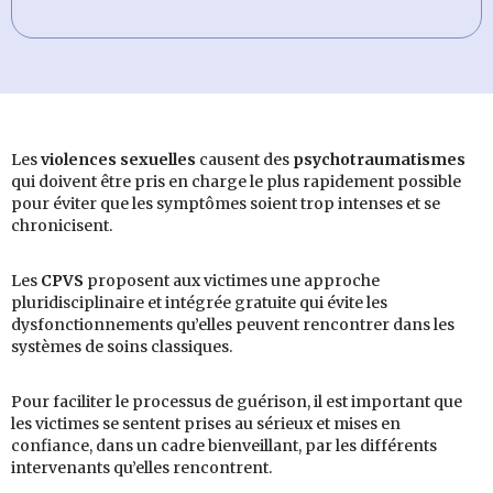
Les
violences sexuelles
causent des
psychotraumatismes
qui doivent être pris en charge le plus rapidement possible
pour éviter que les symptômes soient trop intenses et se
chronicisent.
Les
CPVS
proposent aux victimes une approche
pluridisciplinaire et intégrée gratuite qui évite les
dysfonctionnements qu’elles peuvent rencontrer dans les
systèmes de soins classiques.
Pour faciliter le processus de guérison, il est important que
les victimes se sentent prises au sérieux et mises en
confiance, dans un cadre bienveillant, par les différents
intervenants qu’elles rencontrent.