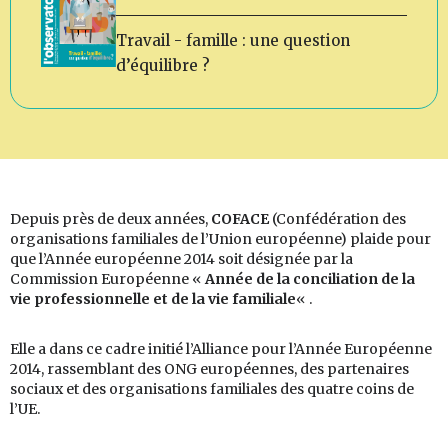
Travail - famille : une question
d’équilibre ?
Depuis près de deux années,
COFACE
(Confédération des
organisations familiales de l’Union européenne) plaide pour
que l’Année européenne 2014 soit désignée par la
Commission Européenne «
Année de la conciliation de la
vie professionnelle et de la vie familiale
« .
Elle a dans ce cadre initié l’Alliance pour l’Année Européenne
2014, rassemblant des ONG européennes, des partenaires
sociaux et des organisations familiales des quatre coins de
l’UE.