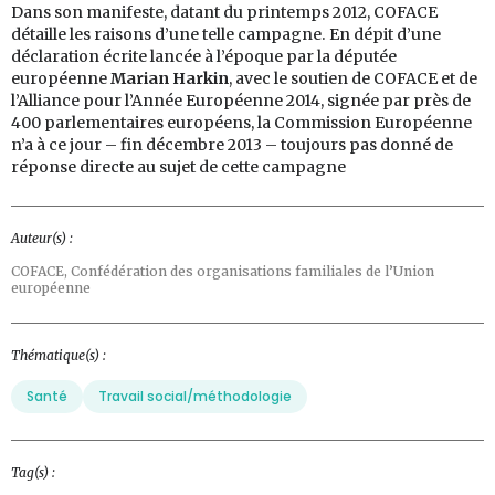
Dans son manifeste, datant du printemps 2012, COFACE
détaille les raisons d’une telle campagne. En dépit d’une
déclaration écrite lancée à l’époque par la députée
européenne
Marian Harkin
, avec le soutien de COFACE et de
l’Alliance pour l’Année Européenne 2014, signée par près de
400 parlementaires européens, la Commission Européenne
n’a à ce jour – fin décembre 2013 – toujours pas donné de
réponse directe au sujet de cette campagne
Auteur(s) :
COFACE,
Confédération des organisations familiales de l’Union
européenne
Thématique(s) :
Santé
Travail social/méthodologie
Tag(s) :