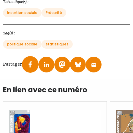
Thématique(s) :
Insertion sociale
Précarité
Tag(s) :
politique sociale
statistiques
Partager
En lien avec ce numéro