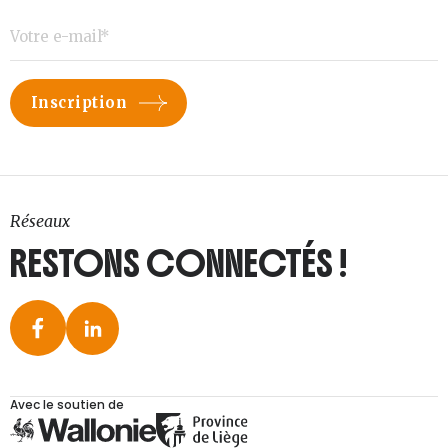
Réseaux
RESTONS CONNECTÉS !
Avec le soutien de