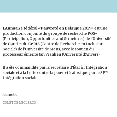
L’Annuaire fédéral «Pauvreté en Belgique 2014»
est une
production conjointe du groupe de recherche
POS+
(Participation, Opportunities and Structures) de l’Université
de Gand et du
CeRIS
(Centre de Recherche en Inclusion
Sociale) de l’Université de Mons, avec le soutien du
professeur émérite Jan Vranken (Université d’Anvers).
Il a été commandité par la secrétaire d’État à l’Intégration
sociale et à la Lutte contre la pauvreté, ainsi que par le SPP
Intégration sociale.
Auteur(s) :
COLETTE LECLERCQ