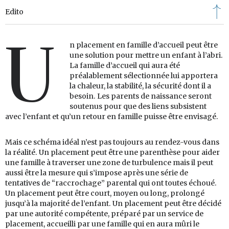
Edito
U
n placement en famille d’accueil peut être
une solution pour mettre un enfant à l’abri.
La famille d’accueil qui aura été
préalablement sélectionnée lui apportera
la chaleur, la stabilité, la sécurité dont il a
besoin. Les parents de naissance seront
soutenus pour que des liens subsistent
avec l’enfant et qu’un retour en famille puisse être envisagé.
Mais ce schéma idéal n’est pas toujours au rendez-vous dans
la réalité. Un placement peut être une parenthèse pour aider
une famille à traverser une zone de turbulence mais il peut
aussi être la mesure qui s’impose après une série de
tentatives de “raccrochage” parental qui ont toutes échoué.
Un placement peut être court, moyen ou long, prolongé
jusqu’à la majorité de l’enfant. Un placement peut être décidé
par une autorité compétente, préparé par un service de
placement, accueilli par une famille qui en aura mûri le