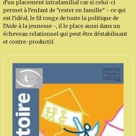
d’un placement intrafamilial car si celui-ci
permet à l’enfant de "rester en famille" - ce qui
est l’idéal, le fil rouge de toute la politique de
l’Aide à la jeunesse -, il le place aussi dans un
écheveau relationnel qui peut être déstabilisant
et contre-productif.