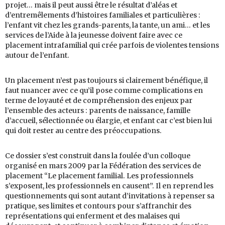
projet… mais il peut aussi être le résultat d’aléas et
d’entremêlements d’histoires familiales et particulières :
l’enfant vit chez les grands-parents, la tante, un ami… et les
services de l’Aide à la jeunesse doivent faire avec ce
placement intrafamilial qui crée parfois de violentes tensions
autour de l’enfant.
Un placement n’est pas toujours si clairement bénéfique, il
faut nuancer avec ce qu’il pose comme complications en
terme de loyauté et de compréhension des enjeux par
l’ensemble des acteurs : parents de naissance, famille
d’accueil, sélectionnée ou élargie, et enfant car c’est bien lui
qui doit rester au centre des préoccupations.
Ce dossier s’est construit dans la foulée d’un colloque
organisé en mars 2009 par la Fédération des services de
placement “Le placement familial. Les professionnels
s’exposent, les professionnels en causent”. Il en reprend les
questionnements qui sont autant d’invitations à repenser sa
pratique, ses limites et contours pour s’affranchir des
représentations qui enferment et des malaises qui