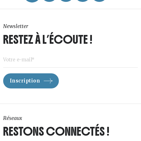
Newsletter
RESTEZ À L’ÉCOUTE !
Réseaux
RESTONS CONNECTÉS !