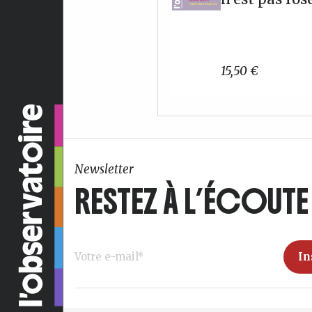
15,50
€
Newsletter
RESTEZ À L’ÉCOUTE 