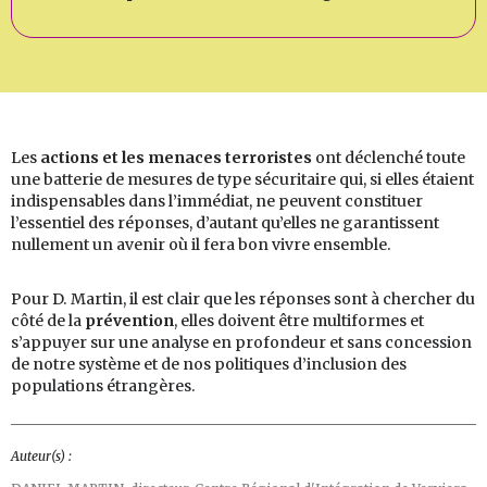
Les
actions et les menaces terroristes
ont déclenché toute
une batterie de mesures de type sécuritaire qui, si elles étaient
indispensables dans l’immédiat, ne peuvent constituer
l’essentiel des réponses, d’autant qu’elles ne garantissent
nullement un avenir où il fera bon vivre ensemble.
Pour D. Martin, il est clair que les réponses sont à chercher du
côté de la
prévention
, elles doivent être multiformes et
s’appuyer sur une analyse en profondeur et sans concession
de notre système et de nos politiques d’inclusion des
populations étrangères.
Auteur(s) :