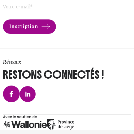
Réseaux
RESTONS CONNECTÉS !
Avec le soutien de