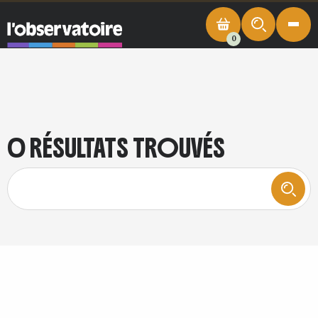
0
0 RÉSULTATS TROUVÉS