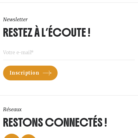
Newsletter
RESTEZ À L’ÉCOUTE !
Réseaux
RESTONS CONNECTÉS !