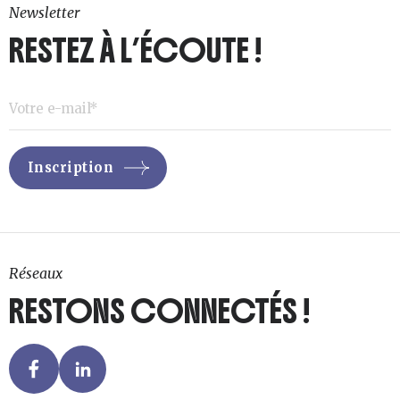
Newsletter
RESTEZ À L’ÉCOUTE !
Réseaux
RESTONS CONNECTÉS !