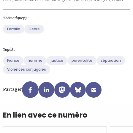
Thématique(s) :
Famille
Genre
Tag(s) :
France
homme
justice
parentalité
séparation
Violences conjugales
Partager
En lien avec ce numéro