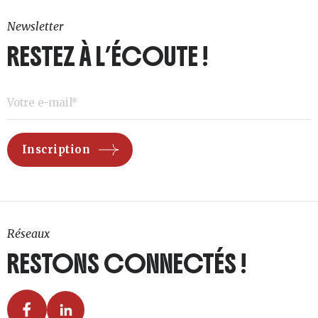
Newsletter
RESTEZ À L’ÉCOUTE !
Réseaux
RESTONS CONNECTÉS !