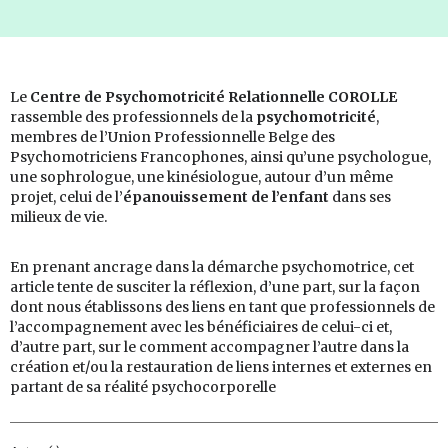
Le
Centre de Psychomotricité Relationnelle COROLLE
rassemble des professionnels de la
psychomotricité
,
membres de l’Union Professionnelle Belge des
Psychomotriciens Francophones, ainsi qu’une psychologue,
une sophrologue, une kinésiologue, autour d’un même
projet, celui de l’
épanouissement de l’enfant
dans ses
milieux de vie.
En prenant ancrage dans la démarche psychomotrice, cet
article tente de susciter la réflexion, d’une part, sur la façon
dont nous établissons des liens en tant que professionnels
de
l’accompagnement avec les bénéficiaires de celui-ci et,
d’autre part, sur le comment accompagner l’autre dans la
création et/ou la restauration de liens internes et externes en
partant de sa réalité psychocorporelle