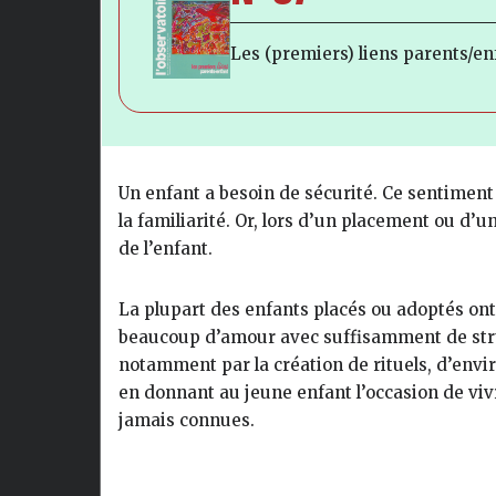
Les (premiers) liens parents/en
Un enfant a besoin de sécurité. Ce sentiment p
la familiarité. Or, lors d’un placement ou d
de l’enfant.
La plupart des enfants placés ou adoptés ont
beaucoup d’amour avec suffisamment de stru
notamment par la création de rituels, d’envi
en donnant au jeune enfant l’occasion de vivr
jamais connues.