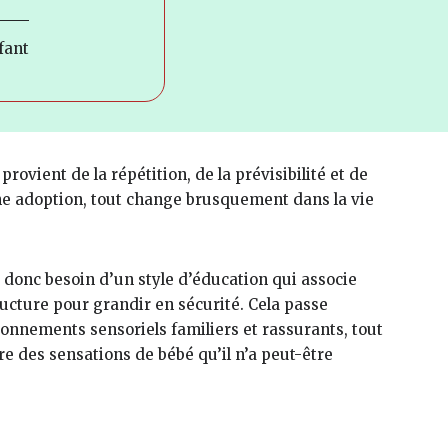
fant
rovient de la répétition, de la prévisibilité et de
’une adoption, tout change brusquement dans la vie
 donc besoin d’un style d’éducation qui associe
cture pour grandir en sécurité. Cela passe
ronnements sensoriels familiers et rassurants, tout
e des sensations de bébé qu’il n’a peut-être