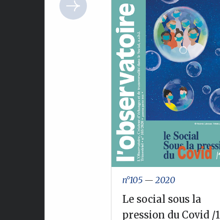
n°105
—
2020
Le social sous la
pression du Covid /1