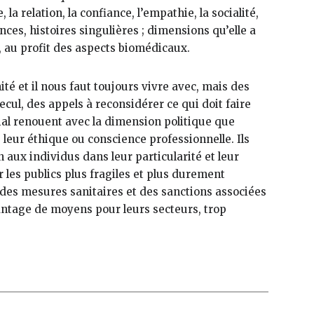
 la relation, la confiance, l’empathie, la socialité,
nces, histoires singulières ; dimensions qu’elle a
 au profit des aspects biomédicaux.
 et il nous faut toujours vivre avec, mais des
cul, des appels à reconsidérer ce qui doit faire
cial renouent avec la dimension politique que
leur éthique ou conscience professionnelle. Ils
aux individus dans leur particularité et leur
r les publics plus fragiles et plus durement
 des mesures sanitaires et des sanctions associées
vantage de moyens pour leurs secteurs, trop