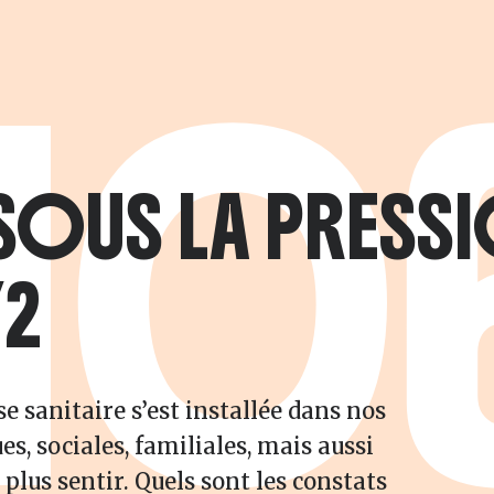
10
SOUS LA PRESS
/2
se sanitaire s’est installée dans nos
s, sociales, familiales, mais aussi
 plus sentir. Quels sont les constats