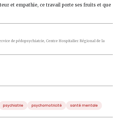
eur et empathie, ce travail porte ses fruits et que
vice de pédopsychiatrie, Centre Hospitalier Régional de la
psychiatrie
psychomotricité
santé mentale