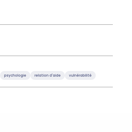
psychologie
relation d'aide
vulnérabilité