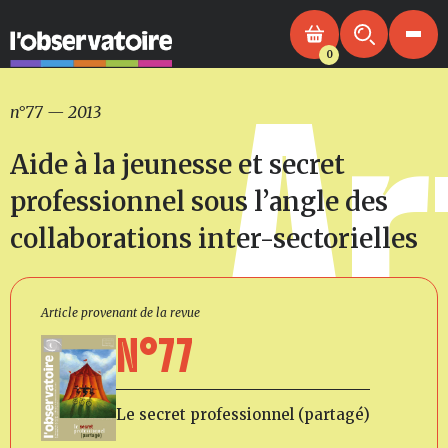
0
Ar
n°77
—
2013
Aide à la jeunesse et secret
professionnel sous l’angle des
collaborations inter-sectorielles
Article provenant de la revue
N°77
Le secret professionnel (partagé)