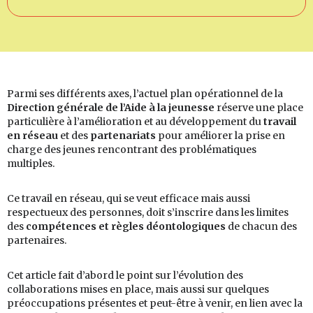
Parmi ses différents axes, l’actuel plan opérationnel de la
Direction générale de l’Aide à la jeunesse
réserve une place
particulière à l’amélioration et au développement du
travail
en réseau
et des
partenariats
pour améliorer la prise en
charge des jeunes rencontrant des problématiques
multiples.
Ce travail en réseau, qui se veut efficace mais aussi
respectueux des personnes, doit s’inscrire dans les limites
des
compétences et règles déontologiques
de chacun des
partenaires.
Cet article fait d’abord le point sur l’évolution des
collaborations mises en place, mais aussi sur quelques
préoccupations présentes et peut-être à venir, en lien avec la