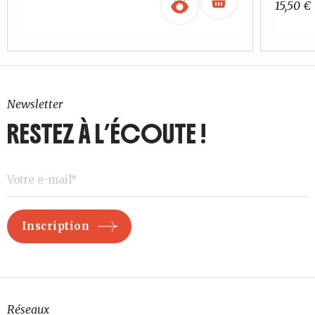
15,50
€
Newsletter
RESTEZ À L’ÉCOUTE !
Réseaux