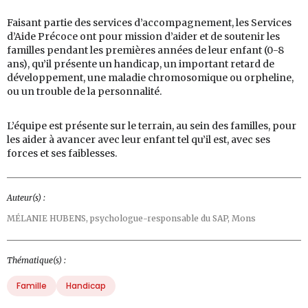
Faisant partie des services d’accompagnement, les Services
d’Aide Précoce ont pour mission d’aider et de soutenir les
familles pendant les premières années de leur enfant (0-8
ans), qu’il présente un handicap, un important retard de
développement, une maladie chromosomique ou orpheline,
ou un trouble de la personnalité.
L’équipe est présente sur le terrain, au sein des familles, pour
les aider à avancer avec leur enfant tel qu’il est, avec ses
forces et ses faiblesses.
Auteur(s) :
MÉLANIE HUBENS,
psychologue-responsable du SAP, Mons
Thématique(s) :
Famille
Handicap