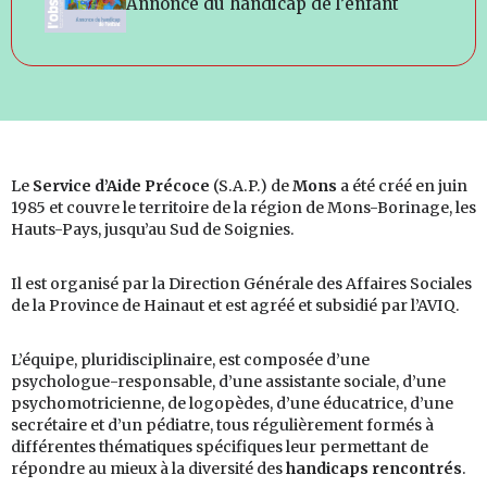
Annonce du handicap de l’enfant
Le
Service d’Aide Précoce
(S.A.P.) de
Mons
a été créé en juin
1985 et couvre le territoire de la région de Mons-Borinage, les
Hauts-Pays, jusqu’au Sud de Soignies.
Il est organisé par la Direction Générale des Affaires Sociales
de la Province de Hainaut et est agréé et subsidié par l’AVIQ.
L’équipe, pluridisciplinaire, est composée d’une
psychologue-responsable, d’une assistante sociale, d’une
psychomotricienne, de logopèdes, d’une éducatrice, d’une
secrétaire et d’un pédiatre, tous régulièrement formés à
différentes thématiques spécifiques leur permettant de
répondre au mieux à la diversité des
handicaps rencontrés
.