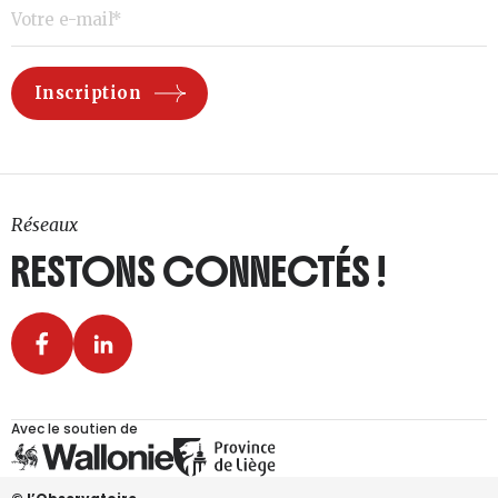
Réseaux
RESTONS CONNECTÉS !
Avec le soutien de