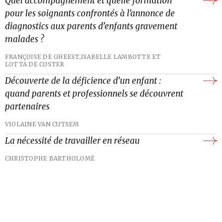
Quel accompagnement et quelle formation
pour les soignants confrontés à l’annonce de
diagnostics aux parents d’enfants gravement
malades ?
FRANÇOISE DE GHEEST,
ISABELLE LAMBOTTE ET
LOTTA DE COSTER
Découverte de la déficience d’un enfant :
quand parents et professionnels se découvrent
partenaires
VIOLAINE VAN CUTSEM
La nécessité de travailler en réseau
CHRISTOPHE BARTHOLOMÉ