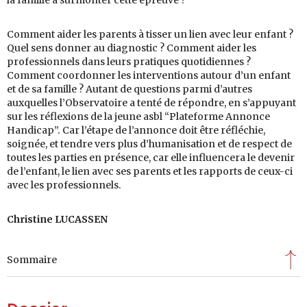
la famille à surmonter cette épreuve ?
Comment aider les parents à tisser un lien avec leur enfant ?
Quel sens donner au diagnostic ? Comment aider les
professionnels dans leurs pratiques quotidiennes ?
Comment coordonner les interventions autour d’un enfant
et de sa famille ? Autant de questions parmi d’autres
auxquelles l’Observatoire a tenté de répondre, en s’appuyant
sur les réflexions de la jeune asbl “Plateforme Annonce
Handicap”. Car l’étape de l’annonce doit être réfléchie,
soignée, et tendre vers plus d’humanisation et de respect de
toutes les parties en présence, car elle influencera le devenir
de l’enfant, le lien avec ses parents et les rapports de ceux-ci
avec les professionnels.
Christine LUCASSEN
Sommaire