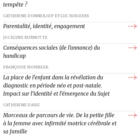
tempête ?
CATHERINE DONNER,
GIP ET
LUC ROEGIERS
Parentalité, identité, engagement
JOCELYNE BURNOTTE
Conséquences sociales (de l’annonce) du
handicap
FRANÇOISE MOMBEEK
La place de l’enfant dans la révélation du
diagnostic en période néo et post-natale.
Impact sur l’identité et l’émergence du Sujet
CATHERINE DAISE
Morceaux de parcours de vie. De la petite fille
à la femme avec infirmité motrice cérébrale et
sa famille