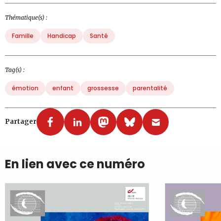
Thématique(s) :
Famille
Handicap
Santé
Tag(s) :
émotion
enfant
grossesse
parentalité
Partager
En lien avec ce numéro