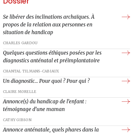
Dossier
Se libérer des inclinations archaïques. À
propos de la relation aux personnes en
situation de handicap
CHARLES GARDOU
Quelques questions éthiques posées par les
diagnostics anténatal et préimplantatoire
CHANTAL TILMANS-CABIAUX
Un diagnostic… Pour quoi ? Pour qui ?
CLAIRE MORELLE
Annonce(s) du handicap de l’enfant :
témoignage d’une maman
CATHY GIBSON
Annonce anténatale, quels phares dans la