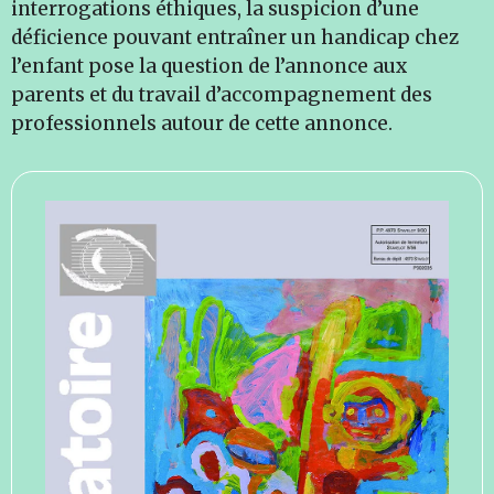
interrogations éthiques, la suspicion d’une
déficience pouvant entraîner un handicap chez
l’enfant pose la question de l’annonce aux
parents et du travail d’accompagnement des
professionnels autour de cette annonce.