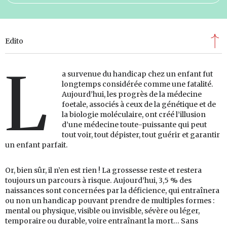
Edito
L
a survenue du handicap chez un enfant fut
longtemps considérée comme une fatalité.
Aujourd’hui, les progrès de la médecine
foetale, associés à ceux de la génétique et de
la biologie moléculaire, ont créé l’illusion
d’une médecine toute-puissante qui peut
tout voir, tout dépister, tout guérir et garantir
un enfant parfait.
Or, bien sûr, il n’en est rien ! La grossesse reste et restera
toujours un parcours à risque. Aujourd’hui, 3,5 % des
naissances sont concernées par la déficience, qui entraînera
ou non un handicap pouvant prendre de multiples formes :
mental ou physique, visible ou invisible, sévère ou léger,
temporaire ou durable, voire entraînant la mort… Sans