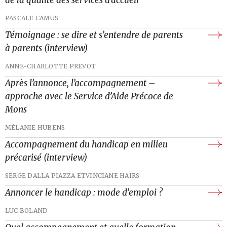
de la qualité des services d’accueil
PASCALE CAMUS
Témoignage : se dire et s’entendre de parents
à parents (interview)
ANNE-CHARLOTTE PREVOT
Après l’annonce, l’accompagnement –
approche avec le Service d’Aide Précoce de
Mons
MÉLANIE HUBENS
Accompagnement du handicap en milieu
précarisé (interview)
SERGE DALLA PIAZZA ET
VINCIANE HAIRS
Annoncer le handicap : mode d’emploi ?
LUC BOLAND