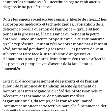
compter les situations où l’incertitude règne et où aucun
diagnostic ne peut être posé.
Outre les enjeux sociétaux (eugénisme, liberté de choix…) liés
aux progrès médicaux et technologiques, l’apparition de la
déficience pose la question de l’annonce – qu’elle ait lieu
pendant la grossesse, à la naissance ou pendant la petite
enfance – avec une acuité proportionnelle au traumatisme
qu’elle représente. L’enfant réel ne correspond pas à l’enfant
rêvé, fantasmé pendant la grossesse… Les parents doivent
subitement faire face à un tourbillon d’angoisses et
d’émotions en tous genres, leur identité s’en trouve affectée,
les projets et perspectives d’avenir de la famille sont
bousculés.
Le travail d’accompagnement des parents et de l’enfant
autour de l’annonce du handicap suscite également de
nombreuses interrogations du côté des professionnels et
nécessite des formations, de nouveaux modèles
organisationnels, du temps, de la transdisciplinarité.
Comment annoncer cette terrible nouvelle ? Comment aider