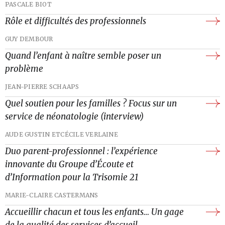
PASCALE BIOT
Rôle et difficultés des professionnels
GUY DEMBOUR
Quand l’enfant à naître semble poser un
problème
JEAN-PIERRE SCHAAPS
Quel soutien pour les familles ? Focus sur un
service de néonatologie (interview)
AUDE GUSTIN ET
CÉCILE VERLAINE
Duo parent-professionnel : l’expérience
innovante du Groupe d’Écoute et
d’Information pour la Trisomie 21
MARIE-CLAIRE CASTERMANS
Accueillir chacun et tous les enfants… Un gage