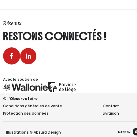
Réseaux
RESTONS CONNECTÉS !
Avec le soutien de
© l’Observatoire
Conditions générales de vente
Contact
Protection des données
Livraison
Illustrations © Absurd Design