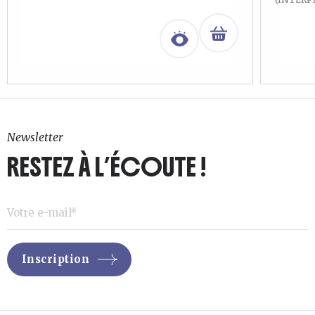
Newsletter
RESTEZ À L’ÉCOUTE !