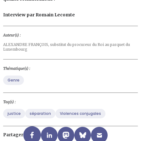
Interview par Romain Lecomte
Auteur(s) :
ALEXANDRE FRANÇOIS,
substitut du procureur du Roi au parquet du
Luxembourg
Thématique(s) :
Genre
Tag(s) :
justice
séparation
Violences conjugales
Partager