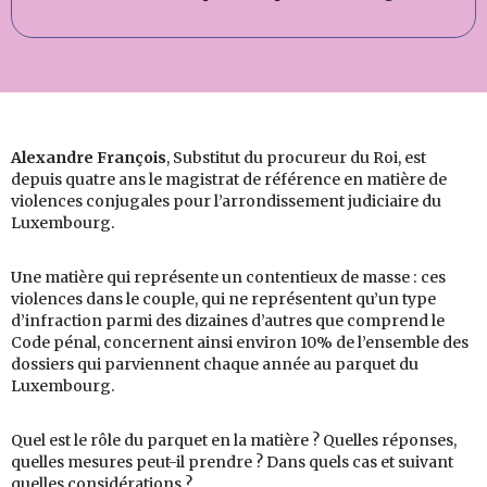
Alexandre François
, Substitut du procureur du Roi, est
depuis quatre ans le magistrat de référence en matière de
violences conjugales pour l’arrondissement judiciaire du
Luxembourg.
Une matière qui représente un contentieux de masse : ces
violences dans le couple, qui ne représentent qu’un type
d’infraction parmi des dizaines d’autres que comprend le
Code pénal, concernent ainsi environ 10% de l’ensemble des
dossiers qui parviennent chaque année au parquet du
Luxembourg.
Quel est le rôle du parquet en la matière ? Quelles réponses,
quelles mesures peut-il prendre ? Dans quels cas et suivant
quelles considérations ?