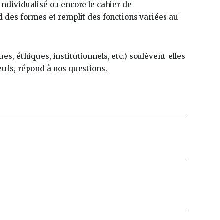
ndividualisé ou encore le cahier de
d des formes et remplit des fonctions variées au
es, éthiques, institutionnels, etc.) soulèvent-elles
eufs, répond à nos questions.