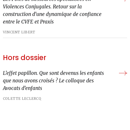
Violences Conjugales. Retour sur la
construction d’une dynamique de confiance
entre le CVFE et Praxis
VINCENT LIBERT
Hors dossier
L’effet papillon. Que sont devenus les enfants
que nous avons croisés ? Le colloque des
Avocats d’enfants
COLETTE LECLERCQ