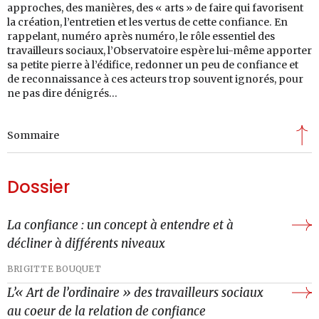
approches, des manières, des « arts » de faire qui favorisent
la création, l’entretien et les vertus de cette confiance. En
rappelant, numéro après numéro, le rôle essentiel des
travailleurs sociaux, l’Observatoire espère lui-même apporter
sa petite pierre à l’édifice, redonner un peu de confiance et
de reconnaissance à ces acteurs trop souvent ignorés, pour
ne pas dire dénigrés…
Sommaire
Dossier
La confiance : un concept à entendre et à
décliner à différents niveaux
BRIGITTE BOUQUET
L’« Art de l’ordinaire » des travailleurs sociaux
au coeur de la relation de confiance