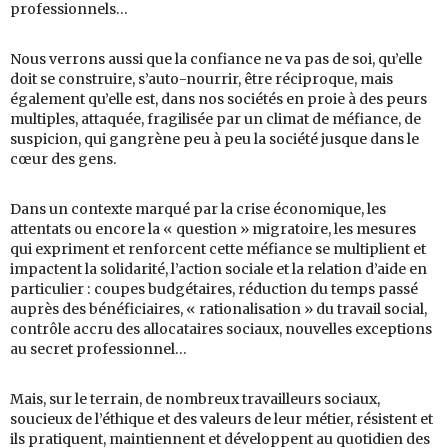
professionnels…
Nous verrons aussi que la confiance ne va pas de soi, qu’elle
doit se construire, s’auto-nourrir, être réciproque, mais
également qu’elle est, dans nos sociétés en proie à des peurs
multiples, attaquée, fragilisée par un climat de méfiance, de
suspicion, qui gangrène peu à peu la société jusque dans le
cœur des gens.
Dans un contexte marqué par la crise économique, les
attentats ou encore la « question » migratoire, les mesures
qui expriment et renforcent cette méfiance se multiplient et
impactent la solidarité, l’action sociale et la relation d’aide en
particulier : coupes budgétaires, réduction du temps passé
auprès des bénéficiaires, « rationalisation » du travail social,
contrôle accru des allocataires sociaux, nouvelles exceptions
au secret professionnel…
Mais, sur le terrain, de nombreux travailleurs sociaux,
soucieux de l’éthique et des valeurs de leur métier, résistent et
ils pratiquent, maintiennent et développent au quotidien des