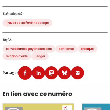
Thématique(s) :
Travail social/méthodologie
Tag(s) :
compétences psychosociales
confiance
pratique
relation d'aide
usager
Partager
En lien avec ce numéro