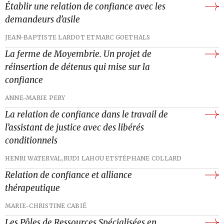
Établir une relation de confiance avec les
demandeurs d’asile
JEAN-BAPTISTE LARDOT ET
MARC GOETHALS
La ferme de Moyembrie. Un projet de
réinsertion de détenus qui mise sur la
confiance
ANNE-MARIE PERY
La relation de confiance dans le travail de
l’assistant de justice avec des libérés
conditionnels
HENRI WATERVAL,
RUDI LAHOU ET
STÉPHANE COLLARD
Relation de confiance et alliance
thérapeutique
MARIE-CHRISTINE CABIÉ
Les Pôles de Ressources Spécialisées en