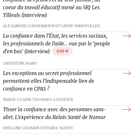
coeur du travail éducatif mené au SRJ Les
Tilleuls (interview)
ALEXANDER SCHOENAUEN ET
CATHY VANDEVELDE
La confiance dans l’État, les services sociaux,
les professionnels de l’aide… vue par le ‘peuple
d’en bas’ (interview)
3,00
€
CHRISTINE MAHY
Les exceptions au secret professionnel
permettent-elles l’indispensable lien de
confiance en CPAS ?
MARIE-CLAIRE THOMAES-LODEFIER
Tisser la confiance avec des personnes sans-
abri. L’expérience du Relais Santé de Namur
EMELINE LEGRAIN ET
MARIE MATHY