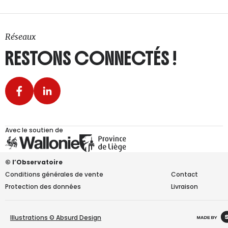
Réseaux
RESTONS CONNECTÉS !
Avec le soutien de
© l’Observatoire
Conditions générales de vente
Contact
Protection des données
Livraison
Illustrations © Absurd Design