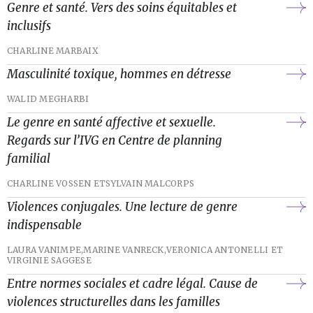
Genre et santé. Vers des soins équitables et
inclusifs
CHARLINE MARBAIX
Masculinité toxique, hommes en détresse
WALID MEGHARBI
Le genre en santé affective et sexuelle.
Regards sur l’IVG en Centre de planning
familial
CHARLINE VOSSEN ET
SYLVAIN MALCORPS
Violences conjugales. Une lecture de genre
indispensable
LAURA VANIMPE,
MARINE VANRECK,
VERONICA ANTONELLI ET
VIRGINIE SAGGESE
Entre normes sociales et cadre légal. Cause de
violences structurelles dans les familles