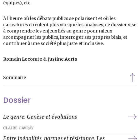
équipes), etc.
À l’heure où les débats publics se polarisent et où les
caricatures circulent plus vite que les analyses, ce dossier vise
à comprendre les enjeux liés au genre pour mieux
accompagner les publics, interroger ses propres biais, et
contribuer à une société plus juste et inclusive.
Romain Lecomte & Justine Aerts
Sommaire
Dossier
Le genre. Genèse et évolutions
CLAIRE GAVRAY
Entre inégalités, normes et résistance. Les