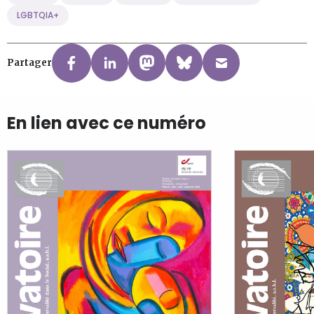
LGBTQIA+
Partager
En lien avec ce numéro