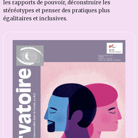
les rapports de pouvoir, déconstruire les
stéréotypes et penser des pratiques plus
égalitaires et inclusives.