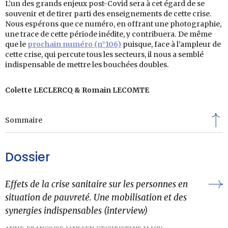
L’un des grands enjeux post-Covid sera à cet égard de se
souvenir et de tirer parti des enseignements de cette crise.
Nous espérons que ce numéro, en offrant une photographie,
une trace de cette période inédite, y contribuera. De même
que le
prochain numéro (n°106)
puisque, face à l’ampleur de
cette crise, qui percute tous les secteurs, il nous a semblé
indispensable de mettre les bouchées doubles.
Colette LECLERCQ & Romain LECOMTE
Sommaire
Dossier
Effets de la crise sanitaire sur les personnes en
situation de pauvreté. Une mobilisation et des
synergies indispensables (interview)