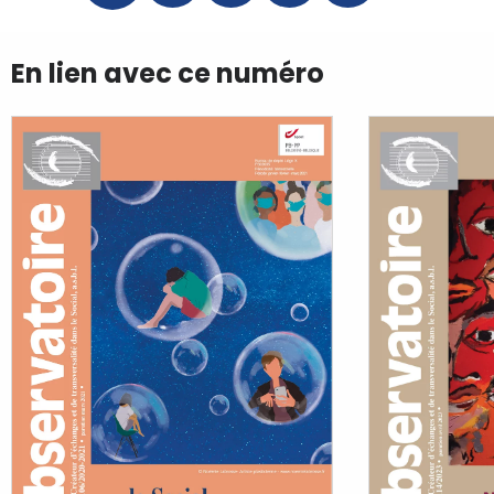
En lien avec ce numéro