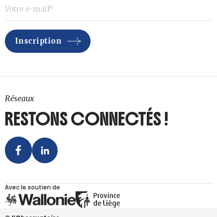
Réseaux
RESTONS CONNECTÉS !
Avec le soutien de