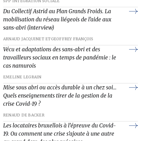
SPP INTÉGRATION SOCIALE
Du Collectif Astrid au Plan Grands Froids. La
mobilisation du réseau liégeois de l’aide aux
sans-abri (interview)
ARNAUD JACQUINET ET
GEOFFREY FRANÇOIS
Vécu et adaptations des sans-abri et des
travailleurs sociaux en temps de pandémie : le
cas namurois
EMELINE LEGRAIN
Mise sous abri ou accès durable à un chez soi…
Quels enseignements tirer de la gestion de la
crise Covid-19 ?
RENAUD DE BACKER
Les locataires bruxellois à l’épreuve du Covid-
19. Ou comment une crise s’ajoute à une autre