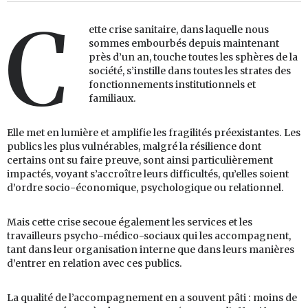
C
ette crise sanitaire, dans laquelle nous
sommes embourbés depuis maintenant
près d’un an, touche toutes les sphères de la
société, s’instille dans toutes les strates des
fonctionnements institutionnels et
familiaux.
Elle met en lumière et amplifie les fragilités préexistantes. Les
publics les plus vulnérables, malgré la résilience dont
certains ont su faire preuve, sont ainsi particulièrement
impactés, voyant s’accroître leurs difficultés, qu’elles soient
d’ordre socio-économique, psychologique ou relationnel.
Mais cette crise secoue également les services et les
travailleurs psycho-médico-sociaux qui les accompagnent,
tant dans leur organisation interne que dans leurs manières
d’entrer en relation avec ces publics.
La qualité de l’accompagnement en a souvent pâti : moins de