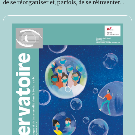
de se réorganiser et, parfois, de se réinventer…